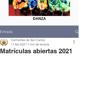
DANZA
Entrada
Carmelitas de San Carlos
11 feb 2021
1 min de lectura
Matrículas abiertas 2021