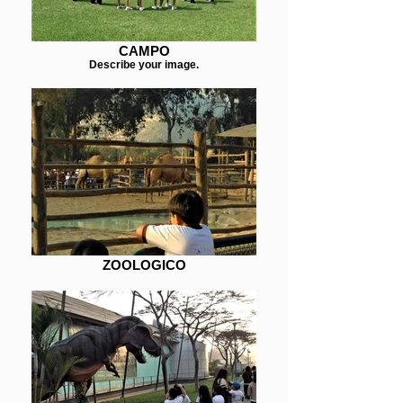
CAMPO
Describe your image.
ZOOLOGICO