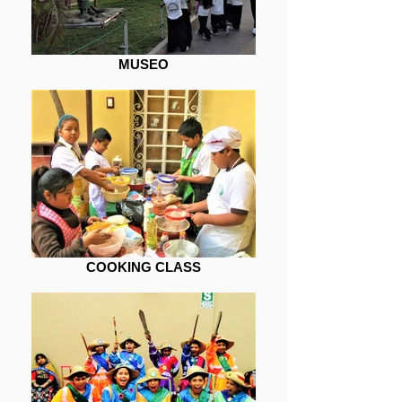
MUSEO
COOKING CLASS