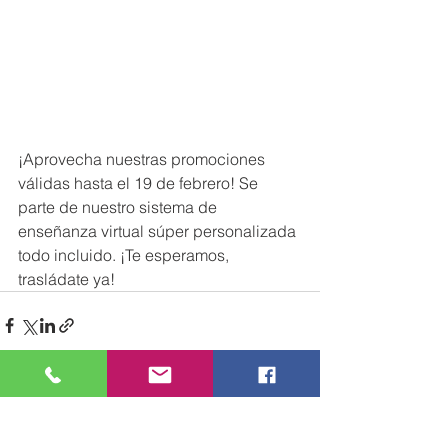
¡Aprovecha nuestras promociones 
válidas hasta el 19 de febrero! Se 
parte de nuestro sistema de 
enseñanza virtual súper personalizada 
todo incluido. ¡Te esperamos, 
trasládate ya!
Ver todo
Entradas recientes