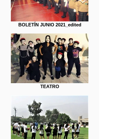
BOLETÍN JUNIO 2021_edited
TEATRO