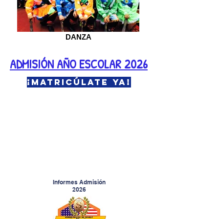
DANZA
ADMISIÓN AÑO ESCOLAR 2026
¡Matricúlate ya!
Informes Admisión
2026