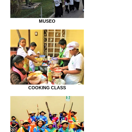
MUSEO
COOKING CLASS