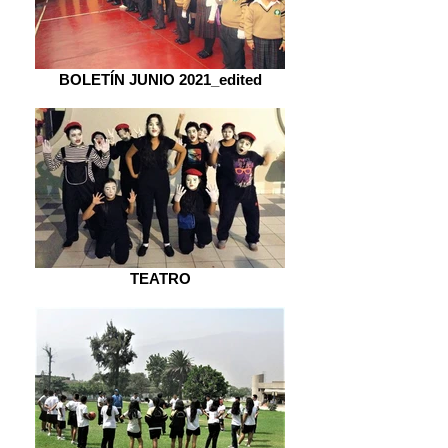
BOLETÍN JUNIO 2021_edited
TEATRO