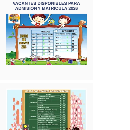
VACANTES DISPONIBLES PARA
ADMISIÓN Y MATRÍCULA 2026