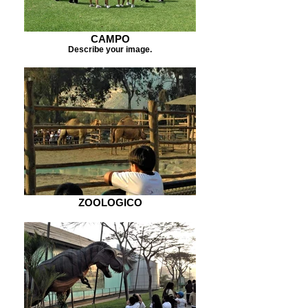
CAMPO
Describe your image.
ZOOLOGICO